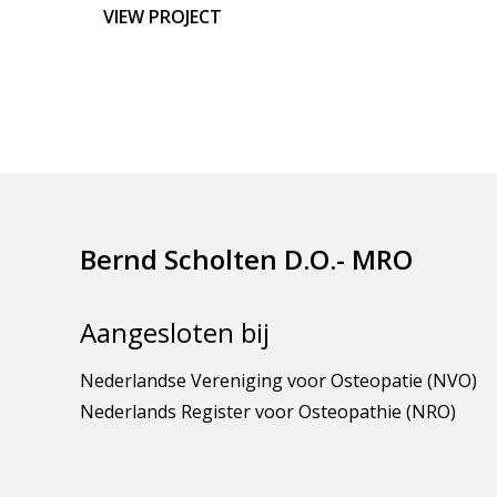
VIEW PROJECT
Bernd Scholten D.O.- MRO
Aangesloten bij
Nederlandse Vereniging voor Osteopatie (NVO)
Nederlands Register voor Osteopathie (NRO)