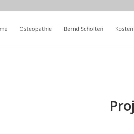
me
Osteopathie
Bernd Scholten
Kosten
Pro