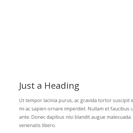
Just a Heading
Ut tempor lacinia purus, ac gravida tortor suscipit
mi ac sapien ornare imperdiet. Nullam et faucibus
ante. Donec dapibus nisi blandit augue malesuada. E
venenatis libero.