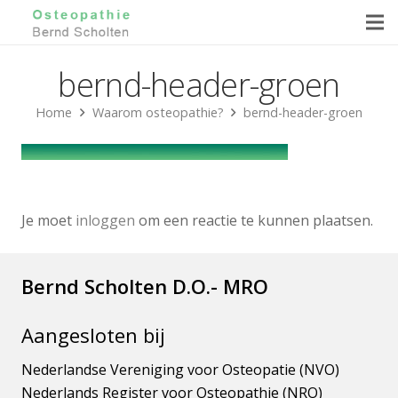
bernd-header-groen
Home
Waarom osteopathie?
bernd-header-groen
Je moet
inloggen
om een reactie te kunnen plaatsen.
Bernd Scholten D.O.- MRO
Aangesloten bij
Nederlandse Vereniging voor Osteopatie (NVO)
Nederlands Register voor Osteopathie (NRO)