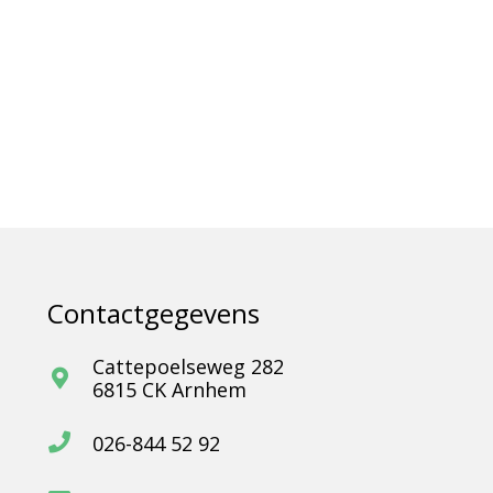
Contactgegevens
Cattepoelseweg 282
6815 CK Arnhem
026-844 52 92