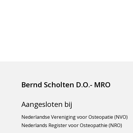
Bernd Scholten D.O.- MRO
Aangesloten bij
Nederlandse Vereniging voor Osteopatie (NVO)
Nederlands Register voor Osteopathie (NRO)