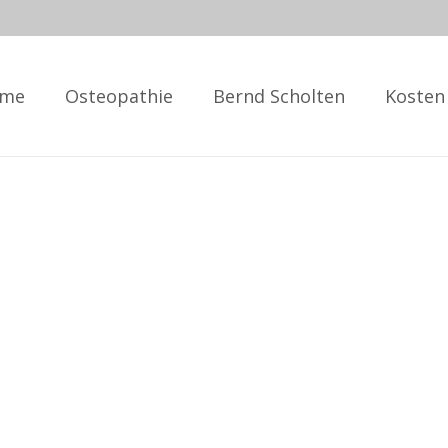
me
Osteopathie
Bernd Scholten
Kosten