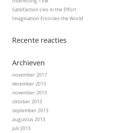
Interesting Title
Satisfaction Lies in the Effort
Imagination Encircles the World
Recente reacties
Archieven
november 2017
december 2013
november 2013
oktober 2013
september 2013
augustus 2013
juli 2013