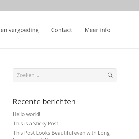
 en vergoeding
Contact
Meer info
Zoeken
naar:
Recente berichten
Hello world!
This is a Sticky Post
This Post Looks Beautiful even with Long