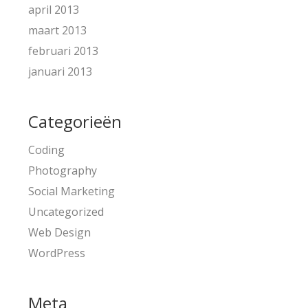
april 2013
maart 2013
februari 2013
januari 2013
Categorieën
Coding
Photography
Social Marketing
Uncategorized
Web Design
WordPress
Meta