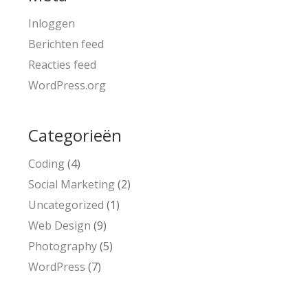
Inloggen
Berichten feed
Reacties feed
WordPress.org
Categorieën
Coding
(4)
Social Marketing
(2)
Uncategorized
(1)
Web Design
(9)
Photography
(5)
WordPress
(7)